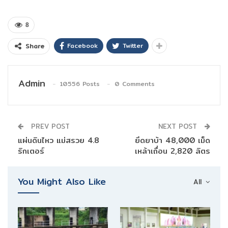
8
Facebook
Twitter
Share
Admin
10556 Posts
0 Comments
PREV POST
NEXT POST
แผ่นดินไหว แม่สรวย 4.8
ยึดยาบ้า 48,000 เม็ด
ริกเตอร์
เหล้าเถื่อน 2,820 ลิตร
You Might Also Like
All