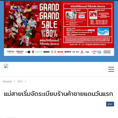
Home
ข่าว
แม่สายเริ่มจัดระเบียบร้านค้าชายแดนวันแรก
ข่าว