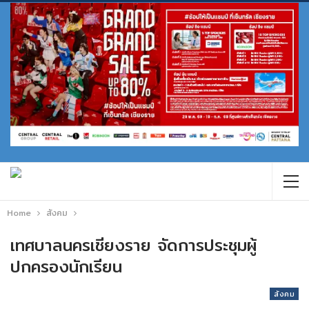
Home
สังคม
เทศบาลนครเชียงราย จัดการประชุมผู้
ปกครองนักเรียน
สังคม