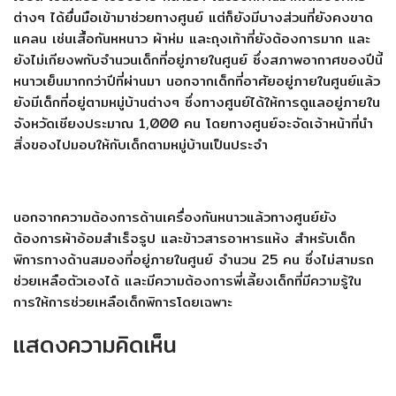
ต่างๆ ได้ยื่นมือเข้ามาช่วยทางศูนย์ แต่ก็ยังมีบางส่วนที่ยังคงขาด
แคลน เช่นเสื้อกันหหนาว ผ้าห่ม และถุงเท้าที่ยังต้องการมาก และ
ยังไม่เกียงพกับจำนวนเด็กที่อยู่ภายในศูนย์ ซึ่งสภาพอากาศของปีนี้
หนาวเย็นมากกว่าปีที่ผ่านมา นอกจากเด็กที่อาศัยอยู่ภายในศูนย์แล้ว
ยังมีเด็กที่อยู่ตามหมู่บ้านต่างๆ ซึ่งทางศูนย์ได้ให้การดูแลอยู่ภายใน
จังหวัดเชียงประมาณ 1,000 คน โดยทางศูนย์จะจัดเจ้าหน้าที่นำ
สิ่งของไปมอบให้กับเด็กตามหมู่บ้านเป็นประจำ
นอกจากความต้องการด้านเครื่องกันหนาวแล้วทางศูนย์ยัง
ต้องการผ้าอ้อมสำเร็จรูป และข้าวสารอาหารแห้ง สำหรับเด็ก
พิการทางด้านสมองที่อยู่ภายในศูนย์ จำนวน 25 คน ซึ่งไม่สามรถ
ช่วยเหลือตัวเองได้ และมีความต้องการพี่เลี้ยงเด็กที่มีความรู้ใน
การให้การช่วยเหลือเด็กพิการโดยเฉพาะ
แสดงความคิดเห็น