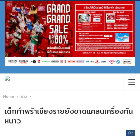
Home
ข่าว
เด็กกำพร้าเชียงรายยังขาดแคลนเครื่องกัน
หนาว
ข่าว