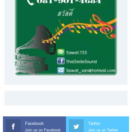
Facebook
Twitter
Join us on Facebook
Join us on Twitter