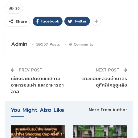
30
Facebook
Twitter
Share
Admin
10557 Posts
0 Comments
PREV POST
NEXT POST
เชียงรายเปิดงานเทศกาล
ชาวดอยหลวงตักบาตร
อาหารชนเผ่า และอาหารฮา
อุทิศให้ครูจูหลิง
ลาล
You Might Also Like
More From Author