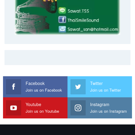
Facebook
Twitter
Join us on Facebook
Join us on Twitter
Youtube
Instagram
Join us on Youtube
Join us on Instagram