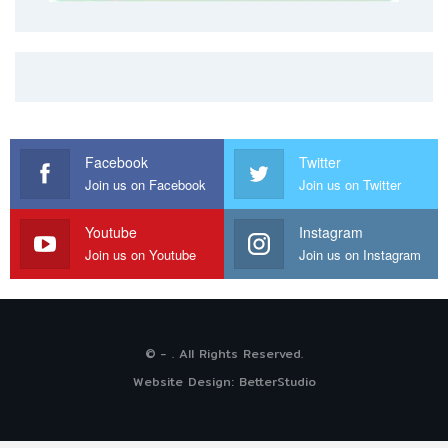
Facebook
Twitter
Join us on Facebook
Join us on Twitter
Youtube
Instagram
Join us on Youtube
Join us on Instagram
© - . All Rights Reserved.
Website Design:
BetterStudio