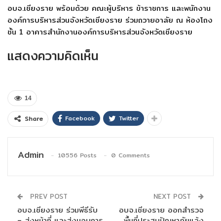
อบจ.เชียงราย พร้อมด้วย คณะผู้บริหาร ข้าราชการ และพนักงาน
องค์การบริหารส่วนจังหวัดเชียงราย ร่วมถวายอาลัย ณ ห้องโถง
ชั้น 1 อาคารสำนักงานองค์การบริหารส่วนจังหวัดเชียงราย
แสดงความคิดเห็น
14
Facebook
Twitter
Share
Admin
10556 Posts
0 Comments
PREV POST
NEXT POST
อบจ.เชียงราย ร่วมพีธีรับ
อบจ.เชียงราย ออกสำรวจ
– ส่งหน้าที่ และส่งมอบการ
พื้นที่ประสบปัญหาภัยแล้ง