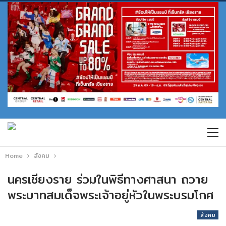
Home
สังคม
นครเชียงราย ร่วมในพิธีทางศาสนา ถวาย
พระบาทสมเด็จพระเจ้าอยู่หัวในพระบรมโกศ
สังคม