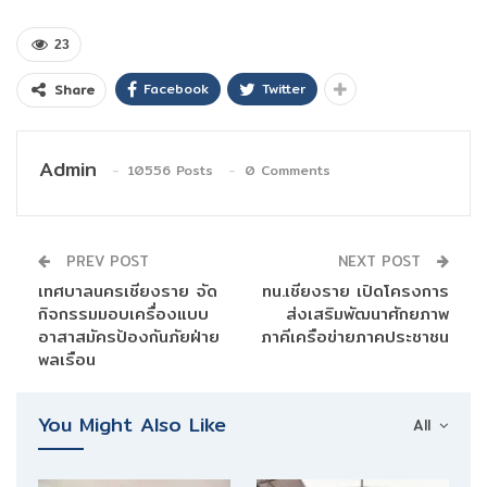
23
Facebook
Twitter
Share
Admin
10556 Posts
0 Comments
PREV POST
NEXT POST
เทศบาลนครเชียงราย จัด
ทน.เชียงราย เปิดโครงการ
กิจกรรมมอบเครื่องแบบ
ส่งเสริมพัฒนาศักยภาพ
อาสาสมัครป้องกันภัยฝ่าย
ภาคีเครือข่ายภาคประชาชน
พลเรือน
You Might Also Like
All