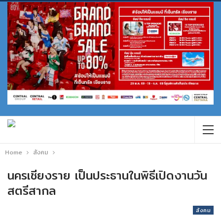
Home
สังคม
นครเชียงราย เป็นประธานในพิธีเปิดงานวัน
สตรีสากล
สังคม