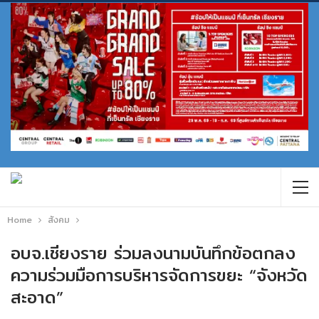
Home
สังคม
อบจ.เชียงราย ร่วมลงนามบันทึกข้อตกลง
ความร่วมมือการบริหารจัดการขยะ “จังหวัด
สะอาด”