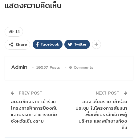
แสดงความคิดเห็น
14
Facebook
Twitter
Share
Admin
10557 Posts
0 Comments
PREV POST
NEXT POST
อบจ.เชียงราย เข้าร่วม
อบจ.เชียงราย เข้าร่วม
โครงการฝึกการป้องกัน
ประชุม ในโครงการสัมมนา
และบรรเทาสาธารณภัย
เพื่อเพิ่มประสิทธิภาพผู้
จังหวัดเชียงราย
บริหาร และพนักงานท้อง
ถิ่น