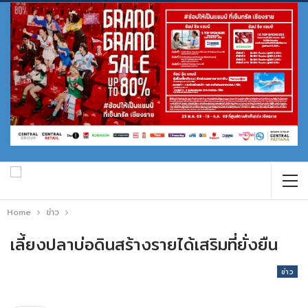
Home
ข่าว
เลี้ยงปลาบ่อดินสร้างรายได้เสริมที่ยั่งยืน
ข่าว