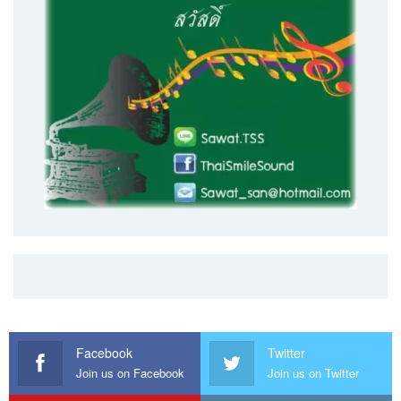
Facebook
Twitter
Join us on Facebook
Join us on Twitter