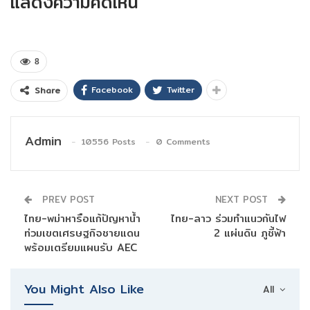
แสดงความคิดเห็น
8
Facebook
Twitter
Share
Admin
10556 Posts
0 Comments
PREV POST
NEXT POST
ไทย-พม่าหารือแก้ปัญหาน้ำ
ไทย-ลาว ร่วมทำแนวกันไฟ
ท่วมเขตเศรษฐกิจชายแดน
2 แผ่นดิน ภูชี้ฟ้า
พร้อมเตรียมแผนรับ AEC
You Might Also Like
All