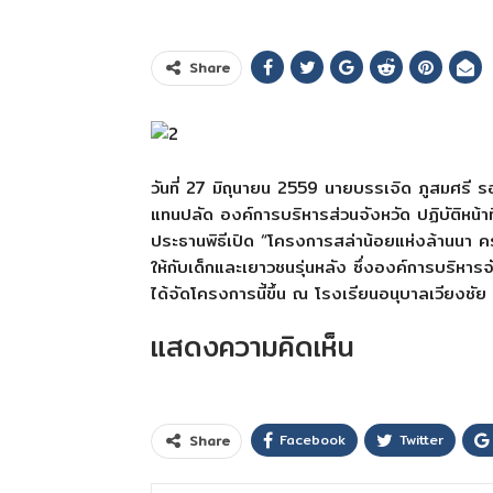
Share
วันที่ 27 มิถุนายน 2559 นายบรรเจิด ภูสมศรี 
แทนปลัด องค์การบริหารส่วนจังหวัด ปฏิบัติหน้า
ประธานพิธีเปิด “โครงการสล่าน้อยแห่งล้านนา คร
ให้กับเด็กและเยาวชนรุ่นหลัง ซึ่งองค์การบริหาร
ได้จัดโครงการนี้ขึ้น ณ โรงเรียนอนุบาลเวียงชัย
แสดงความคิดเห็น
Facebook
Twitter
Share