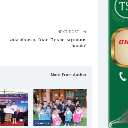
NEXT POST
อบจ.เชียงราย ได้จัด “โครงการยุวเกษตร
ท้องถิ่น”
More From Author
การศึกษา