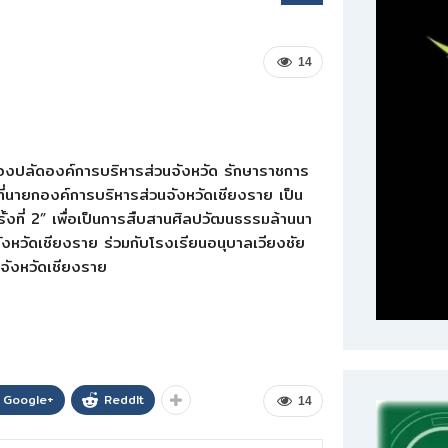
14
รองปลัดองค์การบริหารส่วนจังหวัด รักษาราชการ
ที่นายกองค์การบริหารส่วนจังหวัดเชียงราย เป็น
ั้งที่ 2” เพื่อเป็นการสืบสานศิลปวัฒนธรรมล้านนา
จังหวัดเชียงราย ร่วมกับโรงเรียนอนุบาลเวียงชัย
 จังหวัดเชียงราย
Google+
ReddIt
14