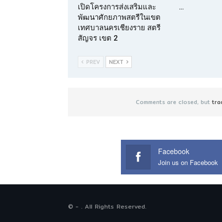
เปิดโครงการส่งเสริมและ
…
พัฒนาศักยภาพสตรีในเขต
เทศบาลนครเชียงราย สตรี
สัญจร เขต 2
PREV
NEXT
Comments are closed, but
tra
Facebook
Join us on Facebook
© - . All Rights Reserved.