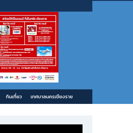
กินเที่ยว
เทศบาลนครเชียงราย