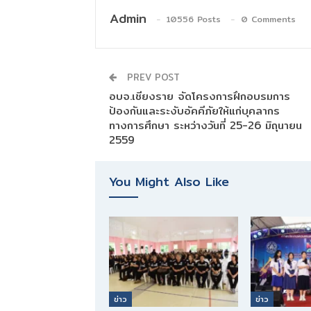
Admin
10556 Posts
0 Comments
PREV POST
อบจ.เชียงราย จัดโครงการฝึกอบรมการ
ป้องกันและระงับอัคคีภัยให้แก่บุคลากร
ทางการศึกษา ระหว่างวันที่ 25-26 มิถุนายน
2559
You Might Also Like
ข่าว
ข่าว