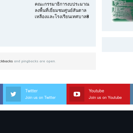
คณะกรรมาธิการงบประมาณ
ลงพื้นที่เยี่ยมชมศูนย์สันตาล
เหลืองและโรงเรียนเทศบาล8
ckbacks
and pingbacks are open.
Twitter
Youtube
Join us on Twitter
Join us on Youtube