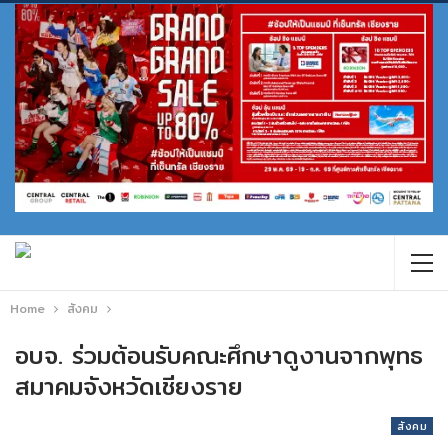
Home
สังคม
อบจ. ร่วมต้อนรับคณะศึกษาดูงานจากพุทธ
สมาคมจังหวัดเชียงราย
สังคม