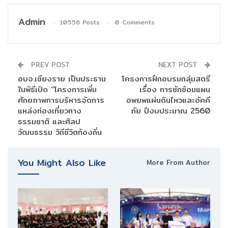
Admin
10556 Posts
0 Comments
PREV POST
NEXT POST
อบจ.เชียงราย เป็นประธาน
โครงการฝึกอบรมกลุ่มสตรี
ในพิธีเปิด “โครงการเพิ่ม
เรื่อง การซักซ้อมแผน
ศักยภาพการบริหารจัดการ
อพยพแผ่นดินไหวและอัคคี
แหล่งท่องเที่ยวทาง
ภัย ปีงบประมาณ 2560
ธรรมชาติ และศิลป
วัฒนธรรม วิถีชีวิตท้องถิ่น
You Might Also Like
More From Author