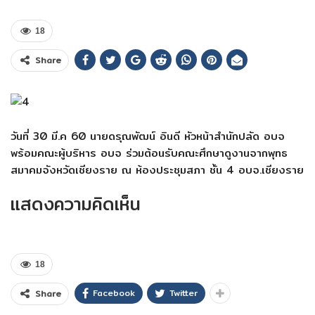
18
Share
วันที่ 30 มี.ค 60 นายดรุณพัฒน์ อินดี หัวหน้าสำนักปลัด อบจ
พร้อมคณะผู้บริหาร อบจ ร่วมต้อนรับคณะศึกษาดูงานจากพุทธ
สมาคมจังหวัดเชียงราย ณ ห้องประชุมสภา ชั้น 4 อบจ.เชียงราย
แสดงความคิดเห็น
18
Facebook
Twitter
Share