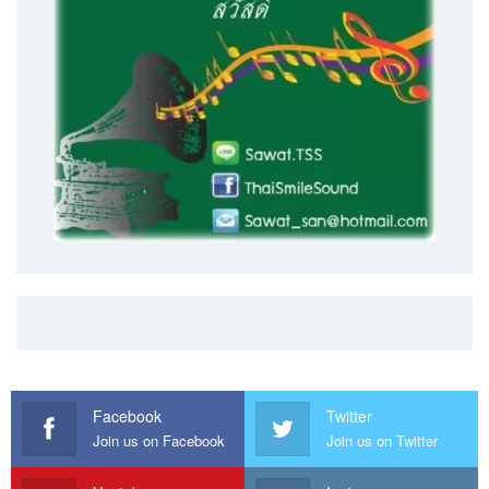
Facebook
Twitter
Join us on Facebook
Join us on Twitter