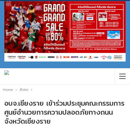
Home
สังคม
อบจ.เชียงราย เข้าร่วมประชุมคณะกรรมการ
ศูนย์อำนวยการความปลอดภัยทางถนน
จังหวัดเชียงราย