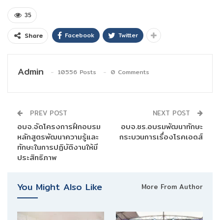
35
Facebook
Twitter
Share
Admin
10556 Posts
0 Comments
PREV POST
NEXT POST
อบจ.จัดโครงการฝึกอบรม
อบจ.ชร.อบรมพัฒนาทักษะ
หลักสูตรพัฒนาความรู้และ
กระบวนการเรื่องโรคเอดส์
ทักษะในการปฏิบัติงานให้มี
ประสิทธิภาพ
You Might Also Like
More From Author