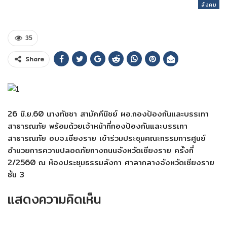
สังคม
35
Share
26 มิ.ย.60 นางทัชชา สามัคคีนิชย์ ผอ.กองป้องกันและบรรเทา
สาธารณภัย พร้อมด้วยเจ้าหน้าที่กองป้องกันและบรรเทา
สาธารณภัย อบจ.เชียงราย เข้าร่วมประชุมคณะกรรมการศูนย์
อำนวยการความปลอดภัยทางถนนจังหวัดเชียงราย ครั้งที่
2/2560 ณ ห้องประชุมธรรมลังกา ศาลากลางจังหวัดเชียงราย
ชั้น 3
แสดงความคิดเห็น