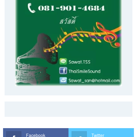
Facebook
Twitter