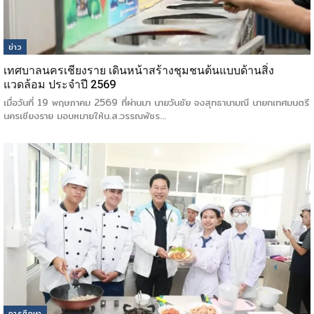
ข่าว
เทศบาลนครเชียงราย เดินหน้าสร้างชุมชนต้นแบบด้านสิ่ง
แวดล้อม ประจำปี 2569
เมื่อวันที่ 19 พฤษภาคม 2569 ที่ผ่านมา นายวันชัย จงสุทธานามณี นายกเทศมนตรี
นครเชียงราย มอบหมายให้น.ส.วรรณพัชร…
การศึกษา