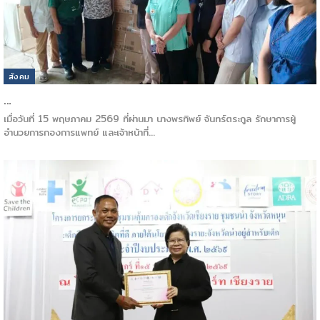
สังคม
…
เมื่อวันที่ 15 พฤษภาคม 2569 ที่ผ่านมา นางพรทิพย์ จันทร์ตระกูล รักษาการผู้
อำนวยการกองการแพทย์ และเจ้าหน้าที่…